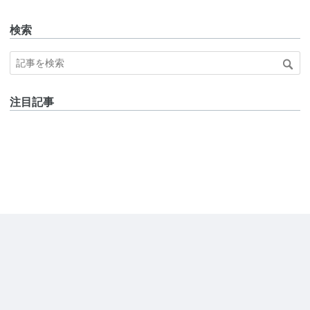
検索
注目記事