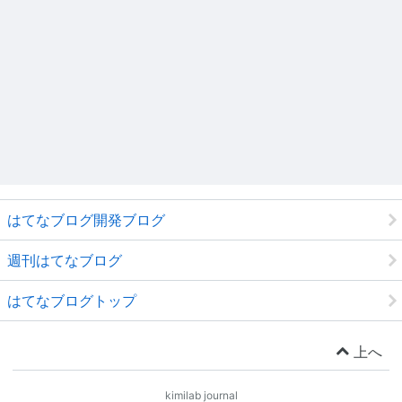
はてなブログ開発ブログ
週刊はてなブログ
はてなブログトップ
上へ
kimilab journal