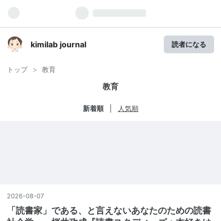
kimilab journal
読者になる
トップ
>
教育
教育
新着順
人気順
2026
-
08
-
07
「読書家」である、と言えないあなたのための読書