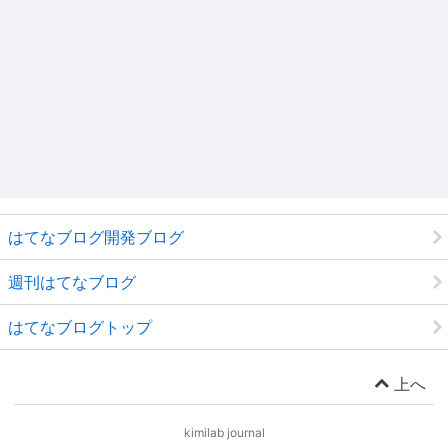
はてなブログ開発ブログ
週刊はてなブログ
はてなブログトップ
上へ
kimilab journal