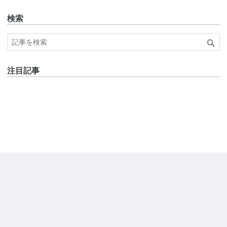
検索
注目記事