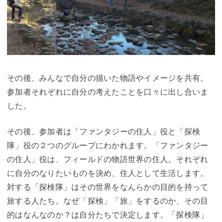
その後、みんなで自分の描いた物語やイメージを共有。
参加者それぞれに自分の考えたことを口々に出し合いま
した。
その後、参加者は「ファンタジーの住人」役と「探検
隊」役の２つのグループにわかれます。「ファンタジー
の住人」役は、フィールドの物語世界の住人。それぞれ
に自分のなりたいものを決め、住人として生活します。
対する「探検隊」はその世界をなんらかの目的を持って
旅する人たち。なぜ「探検」「旅」をするのか、その目
的はなんなのか？は自分たちで決定します。「探検隊」