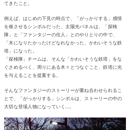
てきたこと。
例えば、はじめの下見の時点で、「がっかりする」感情
を催させるシンボルだった、太陽光パネルは、「探検
隊」と「ファンタジーの住人」とのやりとりの中で、
「木になりたかったけどなれなかった、かわいそうな鉄
塔」になった。
「探検隊」チームは、そんな「かわいそうな鉄塔」をな
ぐさめるべく、周りにある木々とつなぐこと、鉄塔に光
を与えることを提案する。
そんなファンタジーのストーリーが重ね合わせられるこ
とで、「がっかりする」シンボルは、ストーリーの中の
大切な登場人物になっていく…。