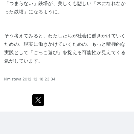
「つまらない」鉄塔が、美しくも悲しい「木になれなか
った鉄塔」になるように。
そう考えてみると、わたしたちが社会に働きかけていく
ための、現実に働きかけていくための、もっと積極的な
実践として「ごっこ遊び」を捉える可能性が見えてくる
気がしています。
kimisteva
2012-12-18 23:34