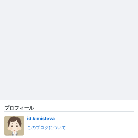
プロフィール
id:kimisteva
このブログについて