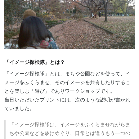
「イメージ探検隊」とは？
「イメージ探検隊」とは、まちや公園などを使って、イ
メージをふくらませ、そのイメージを共有したりするこ
とを楽しむ「遊び」でありワークショップです。
当日いただいたプリントには、次のような説明が書かれ
ていました。
「イメージ探検隊は、イメージをふくらませながらま
ちや公園などを駆けめぐり、日常とは違うもう一つの